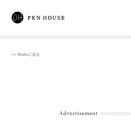
<< Worksに戻る