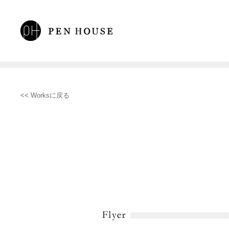
<< Worksに戻る