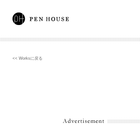
<< Worksに戻る